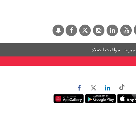
لمبوبة
مواقيت الصلاة