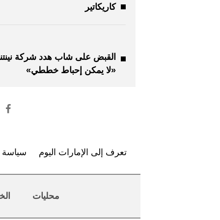
كاريكاتير
القبض على شاب هدد شركة نينتند
«لا يمكن إحباط خططي»
تعرف إلى الإمارات اليوم
سياسة ا
محليات
الخ