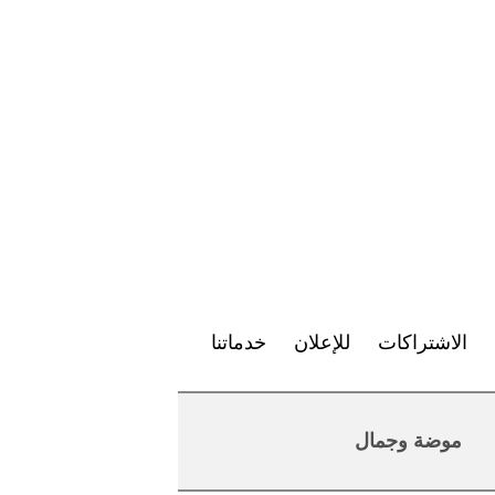
الاشتراكات
للإعلان
خدماتنا
موضة وجمال