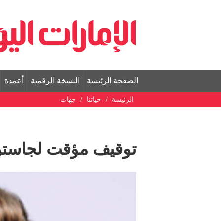
الصفحة الرئيسة
النسخة الرقمية
أعمدة
الرئيسة
حياتنا
جهات
توقيف مؤقت لجاستن 