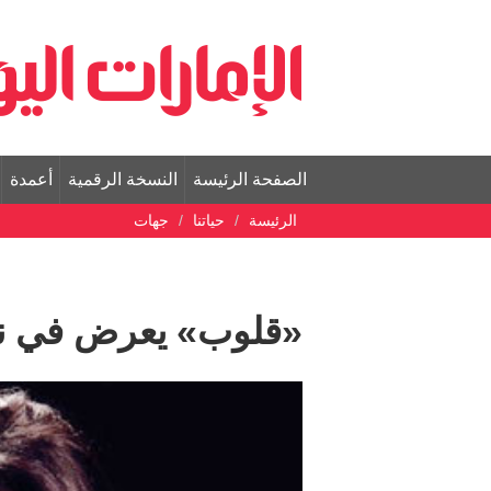
الصفحة الرئيسة
النسخة الرقمية
أعمدة
الرئيسة
حياتنا
جهات
«قلوب» يعرض في نه