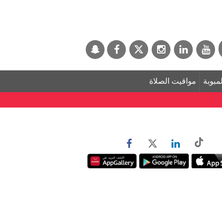
لمبوبة
مواقيت الصلاة