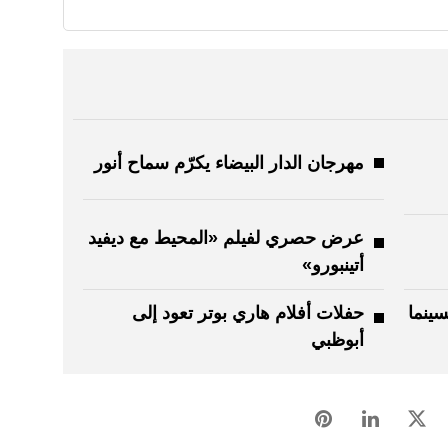
مهرجان الدار البيضاء يكرّم سماح أنور
عرض حصري لفيلم «المحيط مع ديفيد
أتينبورو»
سينما
حفلات أفلام هاري بوتر تعود إلى
أبوظبي