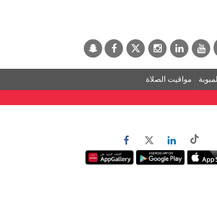
لمبوبة
مواقيت الصلاة