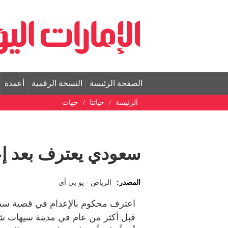
الصفحة الرئيسة
النسخة الرقمية
أعمدة
الرئيسة
حياتنا
جهات
سعودي يعترف بعد إع
المصدر:
الرياض - يو بي أي
اعترف محكوم بالإعدام في قضية سط
قبل أكثر من عام في مدينة سيهات شر