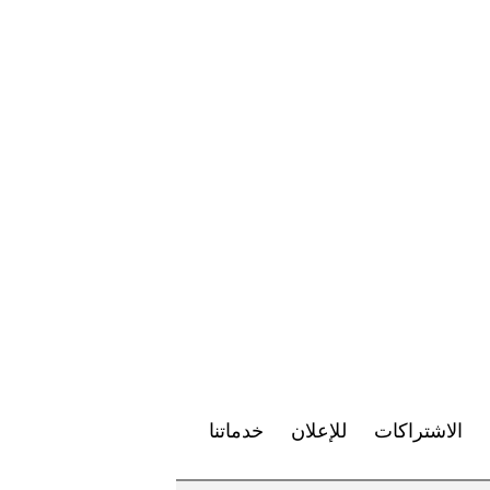
الاشتراكات
للإعلان
خدماتنا