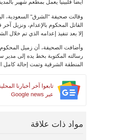
أيضاً فلبينياً يعمل بمطعم شهير بالمدين
وقالت صحيفة "الشرق" السعودية، اليوم
القاتل المحكوم بالإعدام، ونزيل آخر
إلا بعد تنفيذ إعدامه الذي تم خلال الش
وأضافت الصحيفة، أن زميل المحكوم 
رسالته المكتوبة بخط يده إلى مدير 
المنطقة الشرقية وتمت إحالة كامل ال
تابعوا آخر أخبارنا المح
عبر Google news
مواد ذات علاقة