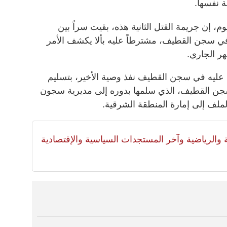
ة نفسها.
، إن جريمة القتل الثانية هذه، بقيت سراً بين
 في سجن القطيف، مشترطاً عليه بألا يكشف الأمر
هر الجاري.
عليه في سجن القطيف نفذ وصية الأخير، بتسليم
سجن القطيف، الذي سلمها بدوره إلى مديرية سجون
ملف إلى إمارة المنطقة الشرقية.
لية والرياضية وآخر المستجدات السياسية والإقتصادية