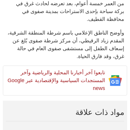
من العمر خمسة أعوام، بعد تعرضه لحادث غرق في
بركة سباحة بإحدى الاستراحات بمدينة صفوى في
محافظة القطيف.
وأوضح الناطق الإعلامي باسم شرطة المنطقة الشرقية،
المقدم زياد الرقيطي، أن مركز شرطة صفوى بُلغ عن
إسعاف الطفل إلى مستشفى صفوى العام في حالة
غرق، وقد فارق الحياة.
تابعوا آخر أخبارنا المحلية والرياضية وآخر
المستجدات السياسية والإقتصادية عبر Google
news
مواد ذات علاقة