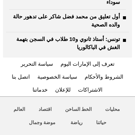
سوداء
أول تعليق من محمد فضل شاكر على تدهور حالة
والده الصحية
تونس: أستاذ ثانوي و10 طلاب في السجن بتهمة
الغش في الباكالوريا
تعرف إلى الإمارات اليوم
سياسة التحرير
الشروط والأحكام
سياسة الخصوصية
اتصل بنا
الاشتراكات
للإعلان
خدماتنا
محليات
الخط الساخن
اقتصاد
العالم
حياتنا
رياضة
موضة وجمال