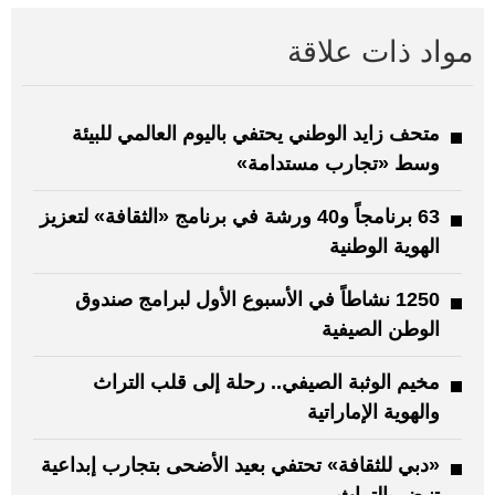
مواد ذات علاقة
متحف زايد الوطني يحتفي باليوم العالمي للبيئة
وسط «تجارب مستدامة»
63 برنامجاً و40 ورشة في برنامج «الثقافة» لتعزيز
الهوية الوطنية
1250 نشاطاً في الأسبوع الأول لبرامج صندوق
الوطن الصيفية
مخيم الوثبة الصيفي.. رحلة إلى قلب التراث
والهوية الإماراتية
«دبي للثقافة» تحتفي بعيد الأضحى بتجارب إبداعية
تنبض بالتراث