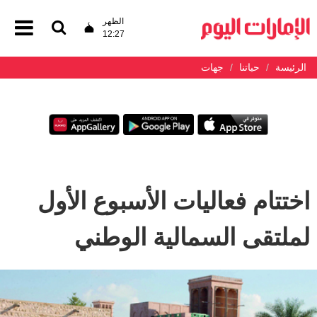
الظهر
12:27
الرئيسة
حياتنا
جهات
اختتام فعاليات الأسبوع الأول
لملتقى السمالية الوطني