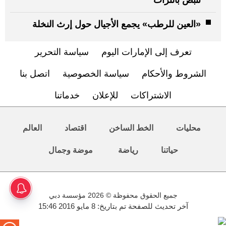
«العين للرطب» يجمع الأجيال حول إرث النخلة
تعرف إلى الإمارات اليوم
سياسة التحرير
الشروط والأحكام
سياسة الخصوصية
اتصل بنا
الاشتراكات
للإعلان
خدماتنا
محليات
الخط الساخن
اقتصاد
العالم
حياتنا
رياضة
موضة وجمال
جميع الحقوق محفوظة © 2026 مؤسسة دبي
آخر تحديث للصفحة تم بتاريخ: 8 مايو 2016 15:46