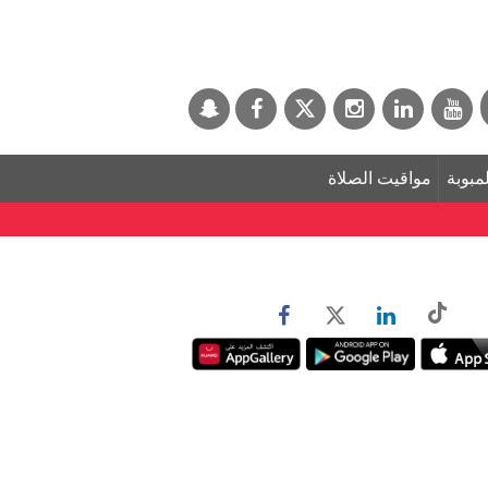
لمبوبة
مواقيت الصلاة