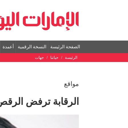
الصفحة الرئيسة
النسخة الرقمية
أعمدة
الرئيسة
حياتنا
جهات
مواقع
الرقابة ترفض الرقص