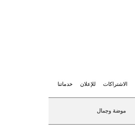
الاشتراكات
للإعلان
خدماتنا
موضة وجمال