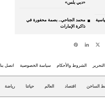
«دبي بلس»
ياسية
محمد الجناحي.. بصمة محفورة في
ذاكرة الإمارات
لتحرير
الشروط والأحكام
سياسة الخصوصية
اتصل بنا
ط الساخن
اقتصاد
العالم
حياتنا
رياضة