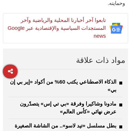
وحمايته.
تابعوا آخر أخبارنا المحلية والرياضية وآخر
المستجدات السياسية والإقتصادية عبر Google
news
مواد ذات علاقة
الذكاء الاصطناعي يكتب 60% من أكواد «إير بي إن
بي»
مادونا وشاكيرا وفرقة «بي تي إس» يتصدّرون
عرض نهائي «كأس العالم»
بطل مسلسل «تيد لاسو».. من الشاشة الصغيرة