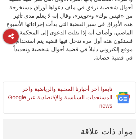
أحوال شخصية ترفق في ملف دعواها أوراق مستخرجة
من «فيس بوك» و«تويتر»، وقال إنه لا يعلم مدى تأثير
هذه الأوراق في سير القضية التي بدأت إجراءاتها الأسبوع
الماضي، وأضاف أنه إذا نقلت الدعوى إلى المحكمة
فستكون هذه أول مرة تدخل فيها قضية يتم استخدام
موقع إلكتروني دليلاً في قضية أحوال شخصية وتحديداً
في قضية حضانة.
تابعوا آخر أخبارنا المحلية والرياضية وآخر
المستجدات السياسية والإقتصادية عبر Google
news
مواد ذات علاقة