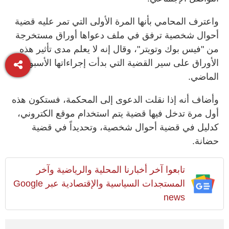
واعترف المحامي بأنها المرة الأولى التي تمر عليه قضية
أحوال شخصية ترفق في ملف دعواها أوراق مستخرجة
من "فيس بوك وتويتر"، وقال إنه لا يعلم مدى تأثير هذه
الأوراق على سير القضية التي بدأت إجراءاتها الأسبوع
الماضي.
وأضاف أنه إذا نقلت الدعوى إلى المحكمة، فستكون هذه
أول مرة تدخل فيها قضية يتم استخدام موقع الكتروني،
كدليل في قضية أحوال شخصية، وتحديداً في قضية
حضانة.
تابعوا آخر أخبارنا المحلية والرياضية وآخر
المستجدات السياسية والإقتصادية عبر Google
news