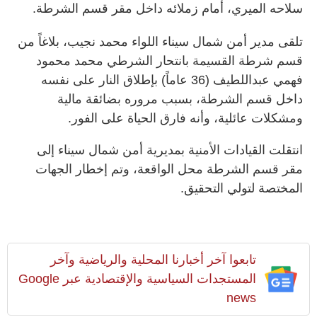
سلاحه الميري، أمام زملائه داخل مقر قسم الشرطة.
تلقى مدير أمن شمال سيناء اللواء محمد نجيب، بلاغاً من
قسم شرطة القسيمة بانتحار الشرطي محمد محمود
فهمي عبداللطيف (36 عاماً) بإطلاق النار على نفسه
داخل قسم الشرطة، بسبب مروره بضائقة مالية
ومشكلات عائلية، وأنه فارق الحياة على الفور.
انتقلت القيادات الأمنية بمديرية أمن شمال سيناء إلى
مقر قسم الشرطة محل الواقعة، وتم إخطار الجهات
المختصة لتولي التحقيق.
تابعوا آخر أخبارنا المحلية والرياضية وآخر
المستجدات السياسية والإقتصادية عبر Google
news