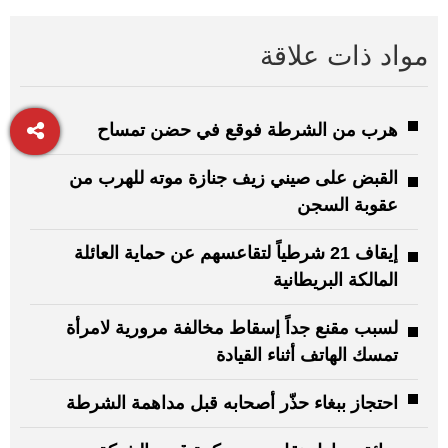
مواد ذات علاقة
هرب من الشرطة فوقع في حضن تمساح
القبض على صيني زيف جنازة موته للهرب من
عقوبة السجن
إيقاف 21 شرطياً لتقاعسهم عن حماية العائلة
المالكة البريطانية
لسبب مقنع جداً إسقاط مخالفة مرورية لامرأة
تمسك الهاتف أثناء القيادة
احتجاز ببغاء حذّر أصحابه قبل مداهمة الشرطة