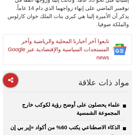
نوفمبر الماضي على إنهاء زواجهما الذي دام 14 عاماً.
يذكر أن الأميرة إلينا هي كبرى بنات الملك خوان كارلوس
والملكة صوفيا.
تابعوا آخر أخبارنا المحلية والرياضية وآخر
المستجدات السياسية والإقتصادية عبر Google
news
مواد ذات علاقة
علماء يحصلون على أوضح رؤية لكوكب خارج
المجموعة الشمسية
الذكاء الاصطناعي يكتب 60% من أكواد «إير بي إن