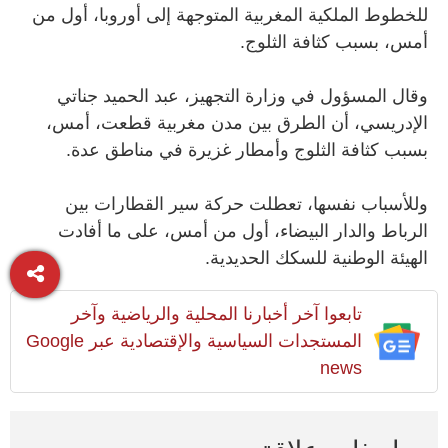
للخطوط الملكية المغربية المتوجهة إلى أوروبا، أول من
أمس، بسبب كثافة الثلوج.
وقال المسؤول في وزارة التجهيز، عبد الحميد جناتي
الإدريسي، أن الطرق بين مدن مغربية قطعت، أمس،
بسبب كثافة الثلوج وأمطار غزيرة في مناطق عدة.
وللأسباب نفسها، تعطلت حركة سير القطارات بين
الرباط والدار البيضاء، أول من أمس، على ما أفادت
الهيئة الوطنية للسكك الحديدية.
تابعوا آخر أخبارنا المحلية والرياضية وآخر
المستجدات السياسية والإقتصادية عبر Google
news