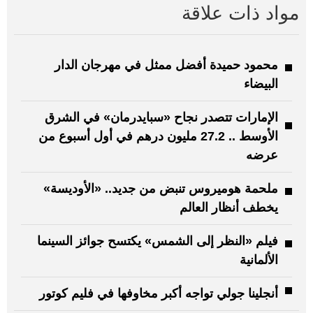
مواد ذات علاقة
محمود حميدة أفضل ممثل في مهرجان الدار
البيضاء
الإمارات تتصدر نجاح «سبايدرمان» في الشرق
الأوسط .. 27.2 مليون درهم في أول أسبوع من
عرضه
ملحمة هوميروس تنبض من جديد.. «الأوديسة»
يخطف أنظار العالم
فيلم «النظر إلى الشمس» يكتسح جوائز السينما
الألمانية
أنجلينا جولي تواجه أكبر مخاوفها في فليم كوتور