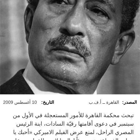
المصدر:
القاهرة ــ أ.ف.ب
التاريخ:
10 أغسطس 2009
تبحث محكمة القاهرة للأمور المستعجلة في الأول من
سبتمبر في دعوى أقامتها رقيّة السادات، ابنة الرئيس
المصري الراحل، لمنع عرض الفيلم الاميركي «أحبك يا