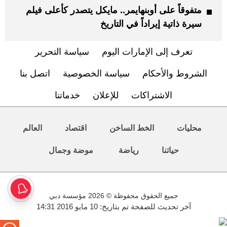
متفوقاً على أوبنهايمر.. مايكل يتصدر كأعلى فيلم
سيرة ذاتية إيراداً في التاريخ
تعرف إلى الإمارات اليوم
سياسة التحرير
الشروط والأحكام
سياسة الخصوصية
اتصل بنا
الاشتراكات
للإعلان
خدماتنا
محليات
الخط الساخن
اقتصاد
العالم
حياتنا
رياضة
موضة وجمال
جميع الحقوق محفوظة © 2026 مؤسسة دبي
آخر تحديث للصفحة تم بتاريخ: 10 مايو 2016 14:31