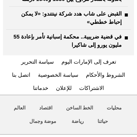
القبض على شاب هدد شركة نينتندو: «لا يمكن
إحباط خططي»
في قضية ضريبية.. محكمة إسبانية تأمر بإعادة 55
مليون يورو إلى شاكيرا
تعرف إلى الإمارات اليوم
سياسة التحرير
الشروط والأحكام
سياسة الخصوصية
اتصل بنا
الاشتراكات
للإعلان
خدماتنا
محليات
الخط الساخن
اقتصاد
العالم
حياتنا
رياضة
موضة وجمال