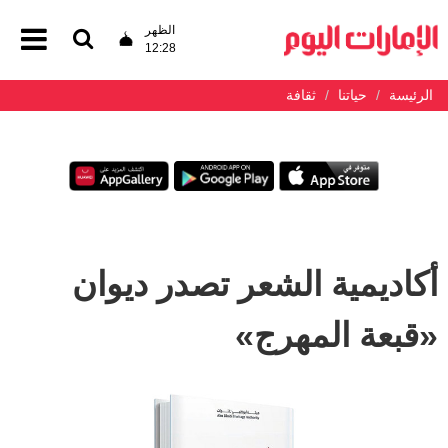
الظهر
12:28
الرئيسة
حياتنا
ثقافة
أكاديمية الشعر تصدر ديوان
«قبعة المهرج»