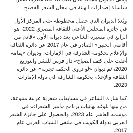
سلسلة إصدارات الهيئة في مجال الشعر الفصيح.
ويُعدّ الديوان الذي حصل مخطوطه على المركز الأول
في جائزة المجلس الأعلى للثقافة المصري 2022، هو
الرابع في مسيرة الشاعر، بعد ديوانه الأول «قادم من
أقاصي الحنين» الصادر في عام 2017 عن دائرة الثقافة
والإعلام بحكومة الشارقة في الإمارات، وديوان «يمامة
أغفت على كتف الصباح» دار فرس للنشر والتوزيع
2020، ثم ديوان «لو تروي الحكمة تجربة» عن دائرة
الثقافة والإعلام بحكومة الشارقة في دولة الإمارات
2023.
كما شارك الشاعر في مسابقات شعرية عربية متنوعة،
من بينها بلوغه نهائيات برنامج «أمير الشعراء» في
موسمه العاشر عام 2023، والحصول على جائزة الشعر
العربي بدولة الكويت في ملتقى الشباب العربي عام
2017.