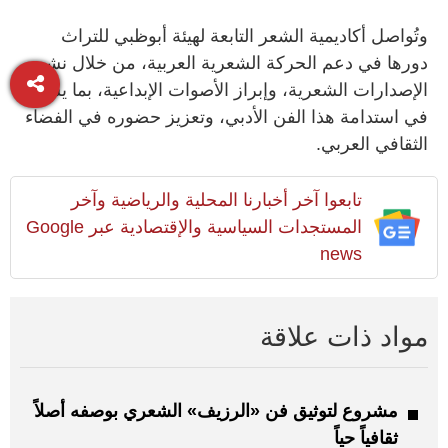
وتُواصل أكاديمية الشعر التابعة لهيئة أبوظبي للتراث
دورها في دعم الحركة الشعرية العربية، من خلال نشر
الإصدارات الشعرية، وإبراز الأصوات الإبداعية، بما يسهم
في استدامة هذا الفن الأدبي، وتعزيز حضوره في الفضاء
الثقافي العربي.
تابعوا آخر أخبارنا المحلية والرياضية وآخر
المستجدات السياسية والإقتصادية عبر Google
news
مواد ذات علاقة
مشروع لتوثيق فن «الرزيف» الشعري بوصفه أصلاً
ثقافياً حياً