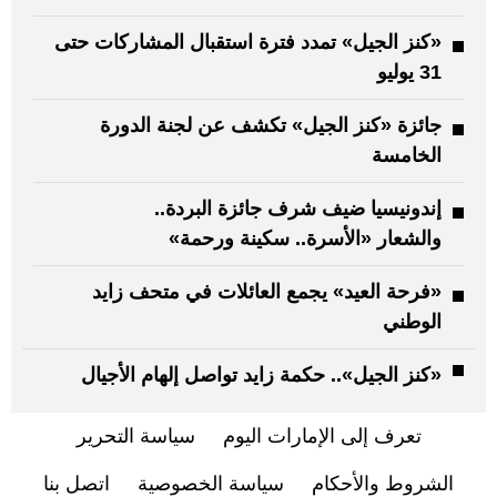
«كنز الجيل» تمدد فترة استقبال المشاركات حتى
31 يوليو
جائزة «كنز الجيل» تكشف عن لجنة الدورة
الخامسة
إندونيسيا ضيف شرف جائزة البردة..
والشعار «الأسرة.. سكينة ورحمة»
«فرحة العيد» يجمع العائلات في متحف زايد
الوطني
«كنز الجيل».. حكمة زايد تواصل إلهام الأجيال
تعرف إلى الإمارات اليوم
سياسة التحرير
الشروط والأحكام
سياسة الخصوصية
اتصل بنا