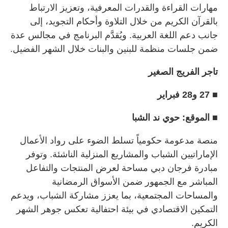
مهارات القراءة والقدرات المعرفية، وتعزيز الارتباط
بالقرآن الكريم من خلال التلاوة وأحكام التجويد، إلى
جانب دعم اللغة العربية. ويُقدَّم البرنامج في مجالس عدة
ضمن جلسات منظمة للبنين والبنات خلال الشهر الفضيل.
تاجر الفريج الصغير
■ 27 و28 فبراير
■ الموقع: حوي ند الشبا
منصة مدعومة حكومياً تسلط الضوء على رواد الأعمال
الإماراتيين الشباب والمشاريع المنزلية الناشئة. وتوفر
مبادرة فرجان دبي مساحة لعرض المنتجات والتفاعل
المباشر مع الجمهور ضمن الأسواق الرمضانية
والمساحات المجتمعية، بما يعزز مشاركة الشباب، ويدعم
التمكين الاقتصادي في بيئة احتفالية تعكس جوهر الشهر
الكريم.