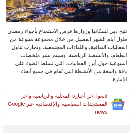
تتيح دبي لسكانها وزوارها فرص الاستمتاع بأجواء رمضان
طول أيام الشهر الفضيل من خلال مجموعة متنوعة من
الفعاليات الثقافية، واللقاءات المجتمعية، وتجارب تناول
الطعام، والأنشطة الرياضية. وسيتم نشر ملخصات
أسبوعية حول أبرز الفعاليات، التي تسلط الضوء على
باقة واسعة من الأنشطة التي تُقام في جميع أنحاء
الإمارة.
تابعوا آخر أخبارنا المحلية والرياضية وآخر
المستجدات السياسية والإقتصادية عبر Google
news