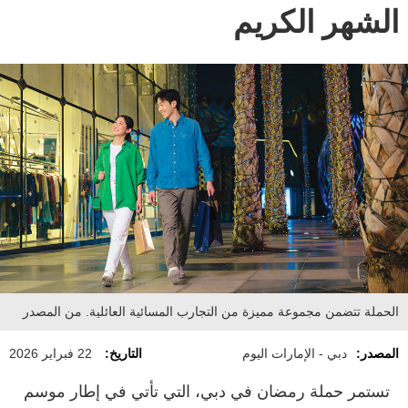
الشهر الكريم
الحملة تتضمن مجموعة مميزة من التجارب المسائية العائلية. من المصدر
المصدر:
دبي - الإمارات اليوم
التاريخ:
22 فبراير 2026
تستمر حملة رمضان في دبي، التي تأتي في إطار موسم