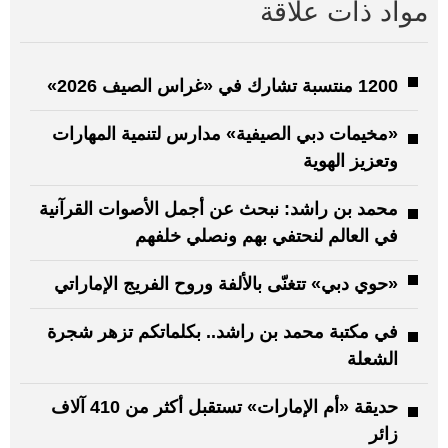
مواد ذات علاقة
1200 منتسبة تشارك في «غراس الصيف 2026»
«مخيمات دبي الصيفية» مدارس لتنمية المهارات
وتعزيز الهوية
محمد بن راشد: نبحث عن أجمل الأصوات القرآنية
في العالم لنحتفي بهم ونصلي خلفهم
«حوي دبي» تتغنّى بالألفة وروح الفريج الإماراتي
في مكتبة محمد بن راشد.. بكلماتكم تزهر شجرة
الشعلة
حديقة «أم الإمارات» تستقبل أكثر من 410 آلاف
زائر