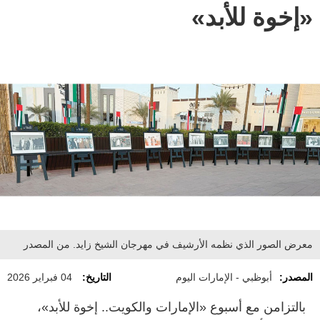
«إخوة للأبد»
معرض الصور الذي نظمه الأرشيف في مهرجان الشيخ زايد. من المصدر
المصدر:
أبوظبي - الإمارات اليوم
التاريخ:
04 فبراير 2026
بالتزامن مع أسبوع «الإمارات والكويت.. إخوة للأبد»،