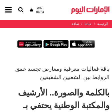
الفجر
04:24
الرئيسة
حياتنا
ثقافة
باقة فعاليات معرفية ومعارض تجسد عمق
الروابط بين الشعبين الشقيقين
بالكلمة والصورة.. الأرشيف
والمكتبة الوطنية يحتفي بـ