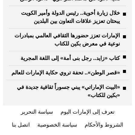
خلال زيارة أخوية.. رئيس الدولة وأمير الكويت
يبحثان تعزيز علاقات التعاون بين البلدين
الإمارات تعزز حضورها الثقافي العالمي بمبادرات
نوعية في معرض بكين للكتاب
كتاب «زايد.. رجل بنى أمة» إلى اللغة المجرية
«قصر الوطن».. تحفة تروي حكاية الإمارات للعالم
«البيت الإماراتي» يبني جسوراً ثقافية جديدة في
«بكين للكتاب»
تعرف إلى الإمارات اليوم
سياسة التحرير
الشروط والأحكام
سياسة الخصوصية
اتصل بنا