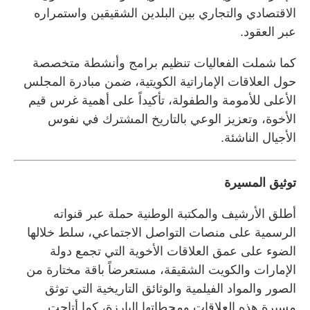
الاقتصادي والتجاري بين البلدين الشقيقين واستمراره
عبر العقود.
كما شملت الفعاليات تنظيم برامج وأنشطة متخصصة
حول العلاقات الإماراتية الكويتية، ضمن مبادرة المجلس
الأعلى للأمومة والطفولة، تأكيداً على أهمية غرس قيم
الأخوة، وتعزيز الوعي بالتاريخ المشترك في نفوس
الأجيال الناشئة.
توثيق المسيرة
أطلق الأرشيف والمكتبة الوطنية حملة عبر قنواته
الرسمية على منصات التواصل الاجتماعي، سلط خلالها
الضوء على عمق العلاقات الأخوية التي تجمع دولة
الإمارات والكويت الشقيقة، مستعرضاً باقة مختارة من
الصور والمواد الفيلمية والوثائق التاريخية التي توثق
مسيرة هذه العلاقات ومحطاتها البارزة، كما أتاحت