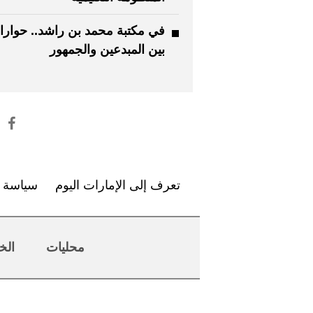
في مكتبة محمد بن راشد.. حوار
بين المبدعين والجمهور
تعرف إلى الإمارات اليوم
سياسة ا
محليات
الخ