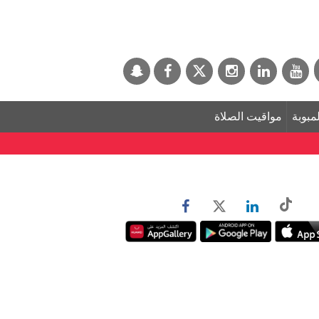
لمبوبة
مواقيت الصلاة