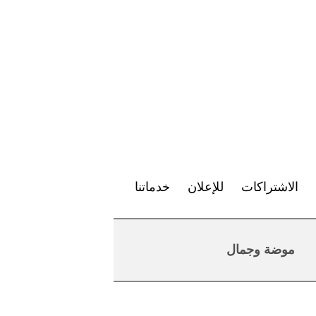
الاشتراكات
للإعلان
خدماتنا
موضة وجمال