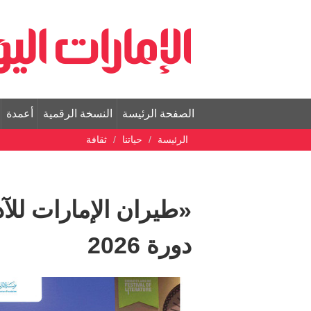
الصفحة الرئيسة
النسخة الرقمية
أعمدة
الرئيسة
حياتنا
ثقافة
«طيران الإمارات للآ
دورة 2026