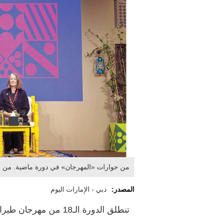
من حوارات «المهرجان» في دورة ماضية. من 
المصدر:
دبي - الإمارات اليوم