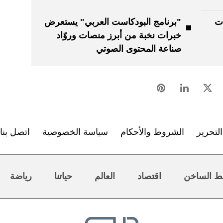
ات
"برنامج البودكاست العربي" يستعرض
خبرات نخبة من أبرز منصات وروّاد
صناعة المحتوى الصوتي
لتحرير
الشروط والأحكام
سياسة الخصوصية
اتصل بنا
ط الساخن
اقتصاد
العالم
حياتنا
رياضة