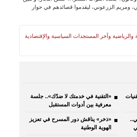
 ومريم الزرعوني، ليقدموا قصائدهم في حوار
لية والرياضية وآخر المستجدات السياسية والإقتصادية
نيات
«التقنية في خدمتك لا ضدّك».. جلسة
معرفية بين أدوات المستقبل
ي..
«ذخر» يناقش دور المسرح في تعزيز
ي
الهوية الوطنية