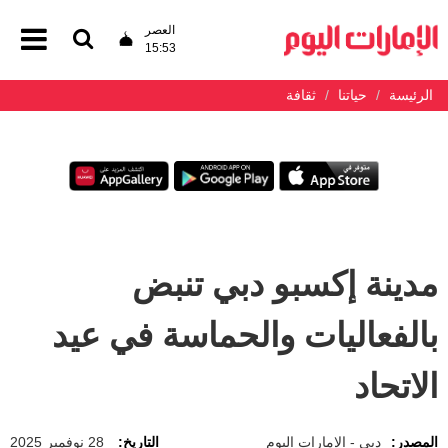
العصر
15:53
الرئيسة
حياتنا
ثقافة
مدينة إكسبو دبي تنبض
بالفعاليات والحماسة في عيد
الاتحاد
المصدر:
دبي - الإمارات اليوم
التاريخ:
28 نوفمبر 2025