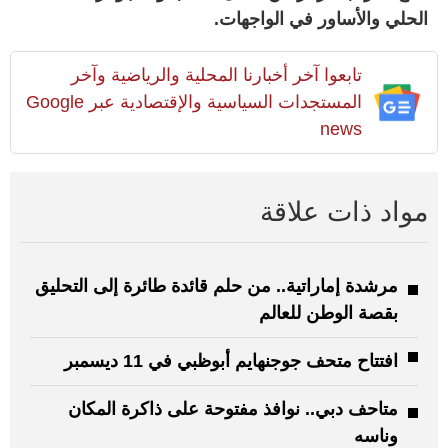
الحلي والأساور في الواجهات.
تابعوا آخر أخبارنا المحلية والرياضية وآخر
المستجدات السياسية والإقتصادية عبر Google
news
مواد ذات علاقة
مرشدة إماراتية.. من حلم قائدة طائرة إلى التحليق
بقصة الوطن للعالم
افتتاح متحف جوجنهايم أبوظبي في 11 ديسمبر
متاحف دبي.. نوافذ مفتوحة على ذاكرة المكان
وناسه