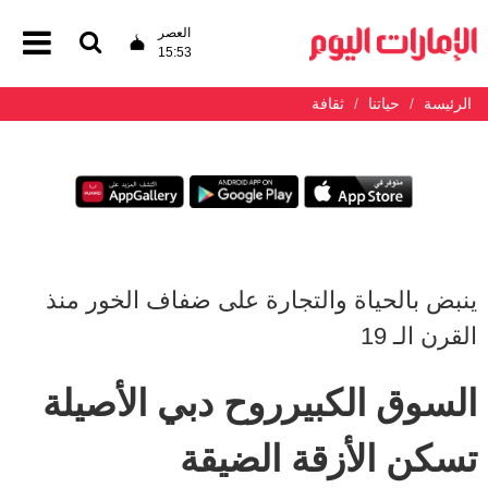
العصر
15:53
الرئيسة
حياتنا
ثقافة
ينبض بالحياة والتجارة على ضفاف الخور منذ
القرن الـ 19
السوق الكبيرروح دبي الأصيلة
تسكن الأزقة الضيقة