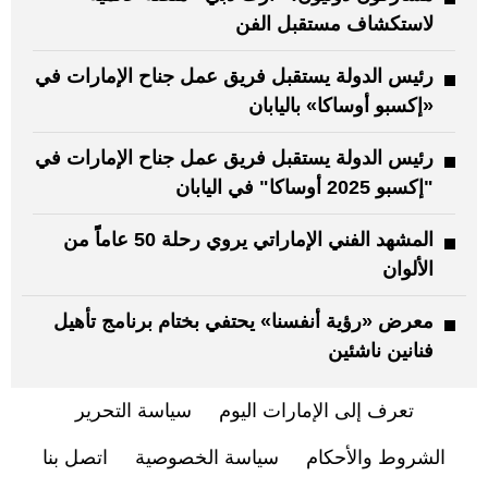
لاستكشاف مستقبل الفن
رئيس الدولة يستقبل فريق عمل جناح الإمارات في
«إكسبو أوساكا» باليابان
رئيس الدولة يستقبل فريق عمل جناح الإمارات في
"إكسبو 2025 أوساكا" في اليابان
المشهد الفني الإماراتي يروي رحلة 50 عاماًً من
الألوان
معرض «رؤية أنفسنا» يحتفي بختام برنامج تأهيل
فنانين ناشئين
تعرف إلى الإمارات اليوم
سياسة التحرير
الشروط والأحكام
سياسة الخصوصية
اتصل بنا