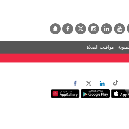
لمبوبة
مواقيت الصلاة