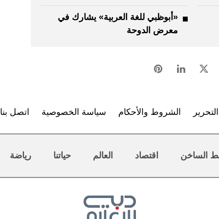
«أبوظبي للغة العربية» يشارك في
معرض الدوحة
لتحرير
الشروط والأحكام
سياسة الخصوصية
اتصل بنا
ط الساخن
اقتصاد
العالم
حياتنا
رياضة