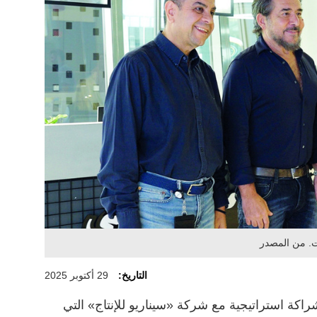
التاريخ:
29 أكتوبر 2025
شراكة استراتيجية مع شركة «سيناريو للإنتاج» التي