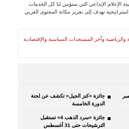
ئة الإعلام الإبداعي التي ستؤمن لنا كل الخدمات
تراتيجية تهدف إلى تعزيز مكانة المحتوى العربي
لية والرياضية وآخر المستجدات السياسية والإقتصادية
بر
جائزة «كنز الجيل» تكشف عن لجنة
الدورة الخامسة
جائزة «سرد الذهب 4» تستقبل
الترشيحات حتى 31 أغسطس