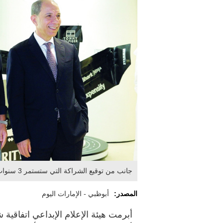
جانب من توقيع الشراكة التي ستستمر 3 سنوات. من المصدر
المصدر:
أبوظبي - الإمارات اليوم
أبرمت هيئة الإعلام الإبداعي اتفاقية 