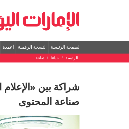
الصفحة الرئيسة
النسخة الرقمية
أعمدة
الرئيسة
حياتنا
ثقافة
شراكة بين «الإعلام 
صناعة المحتوى