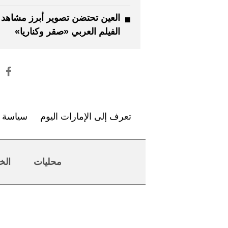
العين تحتضن تصوير أبرز مشاهد
الفيلم العربي «صقر وكناريا»
تعرف إلى الإمارات اليوم
سياسة ا
محليات
الخ