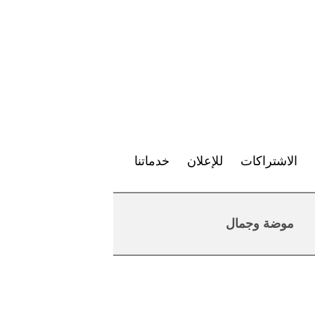
الاشتراكات
للإعلان
خدماتنا
موضة وجمال