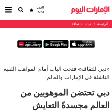
العصر
15:53
الرئيسة
حياتنا
ثقافة
«دبي للثقافة» فتحت الباب أمام المواهب الفنية
الناشئة في الإمارات والعالم
دبي تحتضن الموهوبين من
العالم مجسدةً التعايش