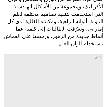
الأكريليك، ومجموعة من الأشكال الهندسية
التي استخدمت لتنفيذ تصاميم مختلفة لعلم
الدولة بألوانه الزاهية، ومكانته الغالية لدى كل
إماراتي، وتعرّفت الطالبات إلى كيفية عمل
أنماط جديدة من الزهور، ورسمها على القماش
باستخدام ألوان العلم.