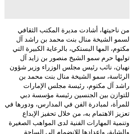
من ناحيتها، أشادت مديرة المكتب الثقافي
لسمو الشيخة منال بنت محمد بن راشد آل
مكتوم، المها البستكي، بالرعاية الكبيرة التي
توليها حرم سمو الشيخ منصور بن زايد آل
نهيان، نائب رئيس مجلس الوزراء وزير شؤون
الرئاسة، سمو الشيخة منال بنت محمد بن
راشد آل مكتوم، رئيسة مجلس الإمارات
للتوازن بين الجنسين رئيسة مؤسسة دبي
للمرأة، لمبادرة الفن في المدارس، ودورها في
تعزيز الاهتمام به، من خلال تحفيز الإبداع
وتنمية المهارات الفنية لدى المواهب الصغيرة
والشابة، وإعدادها للانضمام إلى الساحة