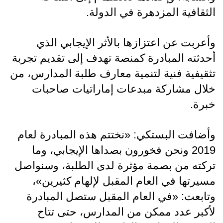
الثقافية المزدهرة في الدولة.
وأعربت عن اعتزازها بالأثر الإيجابي الذي
أحدثته المبادرة كمنصة تهدف إلى تقديم تجربة
تثقيفية فنية لتنمية معارف طلبة المدارس، من
خلال مشاركة مبدعات إماراتيات صاحبات
خبرة.
وأضافت البستكي: «نختتم هذه المبادرة لعام
2019 ونحن فخورون بصداها الإيجابي، وما
تركته من بصمة مؤثرة لدى الطلبة، وسنواصل
مسيرتها في العام المقبل لإلهام كثيرين»،
وتابعت: «في العام المقبل ستصل المبادرة
لأكبر عدد ممكن من المدارس، حتى تتاح