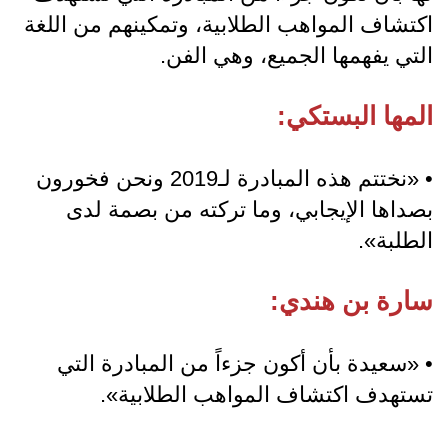
اكتشاف المواهب الطلابية، وتمكينهم من اللغة
التي يفهمها الجميع، وهي الفن.
المها البستكي:
• «نختتم هذه المبادرة لـ2019 ونحن فخورون
بصداها الإيجابي، وما تركته من بصمة لدى
الطلبة».
سارة بن هندي:
• «سعيدة بأن أكون جزءاً من المبادرة التي
تستهدف اكتشاف المواهب الطلابية».