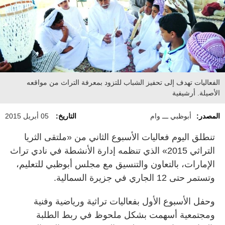
الفعاليات تهدف إلى تحفيز الشباب للتزود بمعرفة التراث من مواقعه
الأصيلة. أرشيفية
المصدر:
أبوظبي ـــ وام
التاريخ:
05 أبريل 2015
تنطلق اليوم فعاليات الأسبوع الثاني من «ملتقى الثريا
التراثي 2015» الذي تنظمه إدارة الأنشطة في نادي تراث
الإمارات، بالتعاون والتنسيق مع مجلس أبوظبي للتعليم،
وتستمر حتى 12 الجاري في جزيرة السمالية.
وحفل الأسبوع الأول بفعاليات تراثية ورياضية وفنية
ومجتمعية أسهمت بشكل ملحوظ في ربط الطلبة