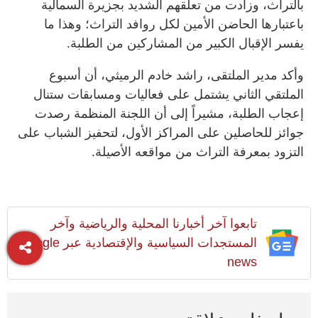
بالتراث، وزادت من تعلقهم الشديد بجزيرة السمالية
باعتبارها الحاضن الأمين لكل روافد التراث؛ وهذا ما
يفسر الإقبال الكبير من المشاركين من الطلبة.
وأكد مدير الملتقى، راشد خادم الرميثي، أن أسبوع
الملتقي الثاني يشتمل على فعاليات ومسابقات ستنال
إعجاب الطلبة، مشيراً إلى أن اللجنة المنظمة رصدت
جوائز للحاصلين على المراكز الأول، لتحفيز الشباب على
التزود بمعرفة التراث من مواقعه الأصيلة.
تابعوا آخر أخبارنا المحلية والرياضية وآخر
المستجدات السياسية والإقتصادية عبر Google
news