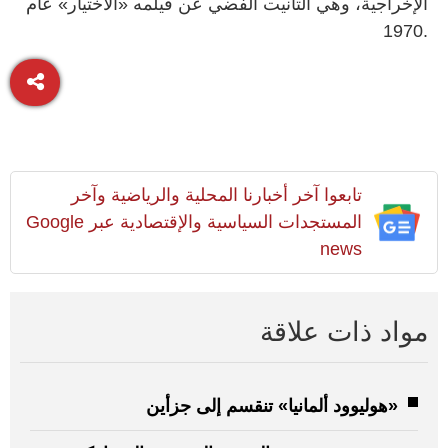
الإخراجية، وهي التانيت الفضي عن فيلمه «الاختيار» عام
.1970
تابعوا آخر أخبارنا المحلية والرياضية وآخر
المستجدات السياسية والإقتصادية عبر Google
news
مواد ذات علاقة
«هوليوود ألمانيا» تنقسم إلى جزأين