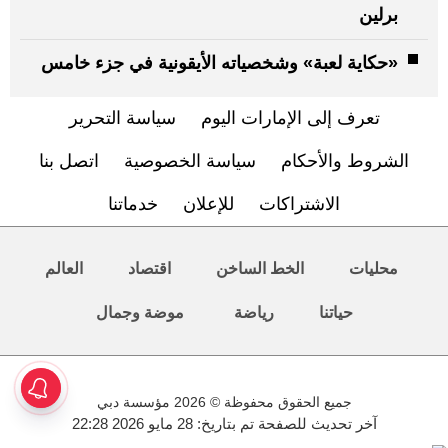
برلين
«حكاية لعبة» وشخصياته الأيقونية في جزء خامس
تعرف إلى الإمارات اليوم
سياسة التحرير
الشروط والأحكام
سياسة الخصوصية
اتصل بنا
الاشتراكات
للإعلان
خدماتنا
محليات
الخط الساخن
اقتصاد
العالم
حياتنا
رياضة
موضة وجمال
جميع الحقوق محفوظة © 2026 مؤسسة دبي
آخر تحديث للصفحة تم بتاريخ: 28 مايو 2026 22:28