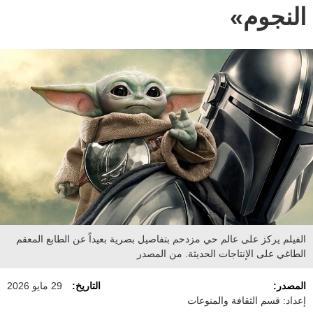
النجوم»
الفيلم يركز على عالم حي مزدحم بتفاصيل بصرية بعيداً عن الطابع المعقم
الطاغي على الإنتاجات الحديثة. من المصدر
المصدر:
التاريخ:
29 مايو 2026
إعداد: قسم الثقافة والمنوعات