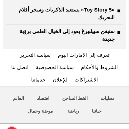
«Toy Story 5» يستعيد الذكريات وسحر أفلام
التحريك
ستيفن سبيلبيرغ يعود إلى الخيال العلمي برؤية
جديدة
تعرف إلى الإمارات اليوم
سياسة التحرير
الشروط والأحكام
سياسة الخصوصية
اتصل بنا
الاشتراكات
للإعلان
خدماتنا
محليات
الخط الساخن
اقتصاد
العالم
حياتنا
رياضة
موضة وجمال