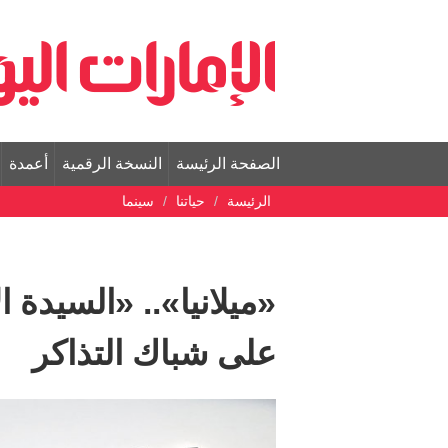
الصفحة الرئيسة
النسخة الرقمية
أعمدة
الرئيسة
حياتنا
سينما
«ميلانيا».. «السيدة ا
على شباك التذاكر