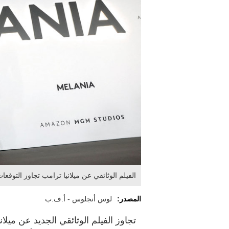
الفيلم الوثائقي عن ميلانيا ترامب تجاوز التوقعات
المصدر:
لوس أنجلوس - أ.ف.ب
تجاوز الفيلم الوثائقي الجديد عن ميلا