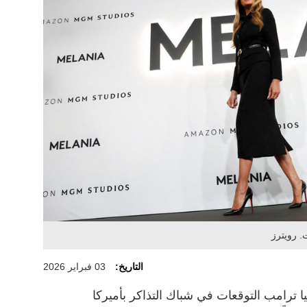
. رويترز
التاريخ:
03 فبراير 2026
نيا ترامب التوقعات في شباك التذاكر بأميركا