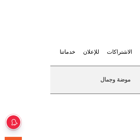
الاشتراكات
للإعلان
خدماتنا
موضة وجمال