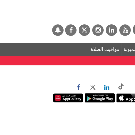
لمبوبة
مواقيت الصلاة