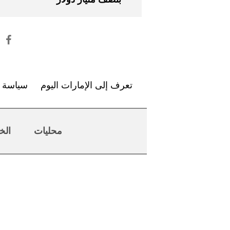
تعرف إلى الإمارات اليوم
سياسة ا
محليات
الخ