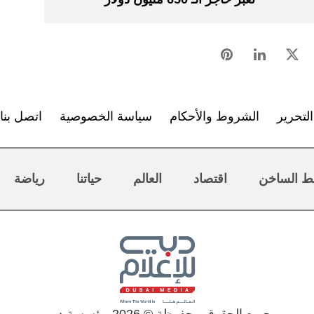
لتحرير
الشروط والأحكام
سياسة الخصوصية
اتصل بنا
ط الساخن
اقتصاد
العالم
حياتنا
رياضة