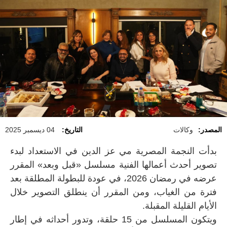
المصدر:
وكالات
التاريخ:
04 ديسمبر 2025
بدأت النجمة المصرية مي عز الدين في الاستعداد لبدء
تصوير أحدث أعمالها الفنية مسلسل «قبل وبعد» المقرر
عرضه في رمضان 2026، في عودة للبطولة المطلقة بعد
فترة من الغياب، ومن المقرر أن ينطلق التصوير خلال
الأيام القليلة المقبلة.
ويتكون المسلسل من 15 حلقة، وتدور أحداثه في إطار