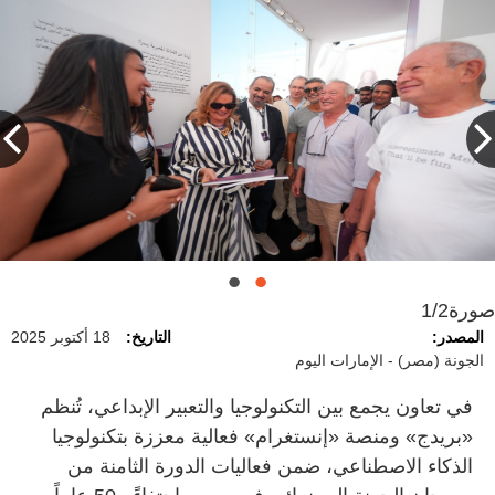
صورة
1/2
المصدر:
التاريخ:
18 أكتوبر 2025
الجونة (مصر) - الإمارات اليوم
في تعاون يجمع بين التكنولوجيا والتعبير الإبداعي، تُنظم
«بريدج» ومنصة «إنستغرام» فعالية معززة بتكنولوجيا
الذكاء الاصطناعي، ضمن فعاليات الدورة الثامنة من