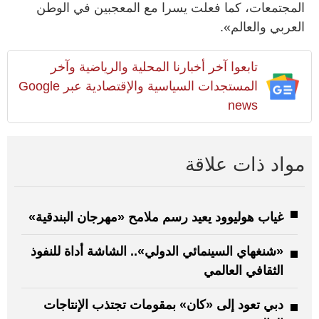
المجتمعات، كما فعلت يسرا مع المعجبين في الوطن
العربي والعالم».
تابعوا آخر أخبارنا المحلية والرياضية وآخر
المستجدات السياسية والإقتصادية عبر Google
news
مواد ذات علاقة
غياب هوليوود يعيد رسم ملامح «مهرجان البندقية»
«شنغهاي السينمائي الدولي».. الشاشة أداة للنفوذ
الثقافي العالمي
دبي تعود إلى «كان» بمقومات تجتذب الإنتاجات