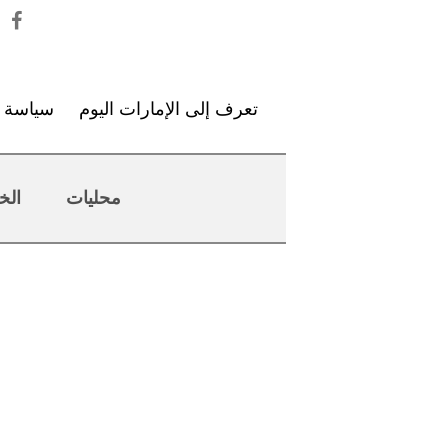
تعرف إلى الإمارات اليوم
سياسة ا
محليات
الخ