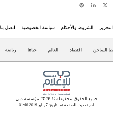
لتحرير
الشروط والأحكام
سياسة الخصوصية
اتصل بنا
ط الساخن
اقتصاد
العالم
حياتنا
رياضة
جميع الحقوق محفوظة © 2026 مؤسسة دبي
آخر تحديث للصفحة تم بتاريخ: 7 يناير 2019 01:46