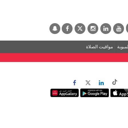
لمبوبة
مواقيت الصلاة