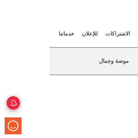
الاشتراكات
للإعلان
خدماتنا
موضة وجمال