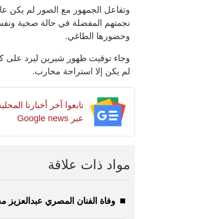
وتفاعل الجمهور مع الصور لم يكن عادي
نجمتهم المفضلة في حالة صحية ونفسي
وحضورها الطاغي.
وجاء توقيت ظهور شيرين ليرد على كل 
لم يكن إلا استراحة محارب.
تابعوا آخر أخبارنا المح
عبر Google news
مواد ذات علاقة
وفاة الفنان المصري عبدالعزيز م