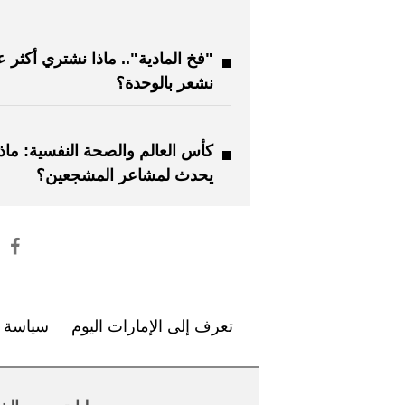
"فخ المادية".. ماذا نشتري أكثر ع
نشعر بالوحدة؟
كأس العالم والصحة النفسية: ماذا
يحدث لمشاعر المشجعين؟
تعرف إلى الإمارات اليوم
سياسة ا