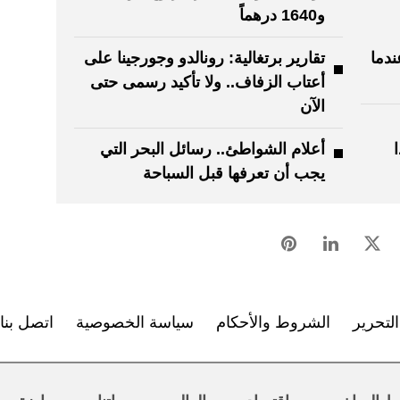
و1640 درهماً
ندما
تقارير برتغالية: رونالدو وجورجينا على
أعتاب الزفاف.. ولا تأكيد رسمى حتى
الآن
أعلام الشواطئ.. رسائل البحر التي
يجب أن تعرفها قبل السباحة
لتحرير
الشروط والأحكام
سياسة الخصوصية
اتصل بنا