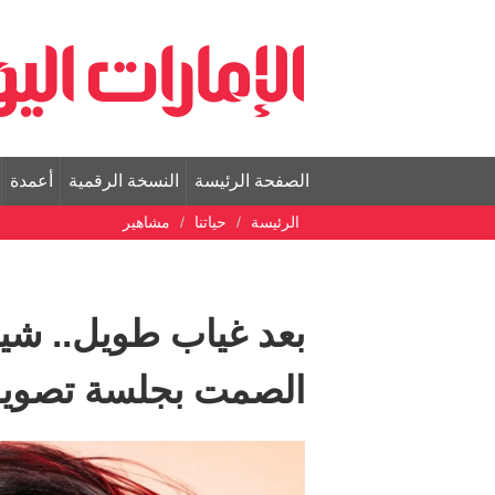
الصفحة الرئيسة
النسخة الرقمية
أعمدة
الرئيسة
حياتنا
مشاهير
بعد غياب طويل.. شي
الصمت بجلسة تصوير لاف