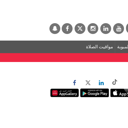
لمبوبة
مواقيت الصلاة