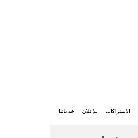
الاشتراكات
للإعلان
خدماتنا