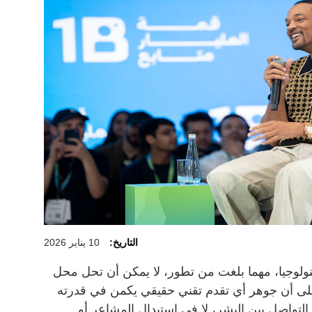
التاريخ:
10 يناير 2026
نولوجيا، مهما بلغت من تطور، لا يمكن أن تحل محل
 على أن جوهر أي تقدم تقني حقيقي يكمن في قدرته
لتواصل بين البشر، لا في استبدال المشاعر أو