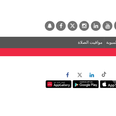
لمبوبة
مواقيت الصلاة