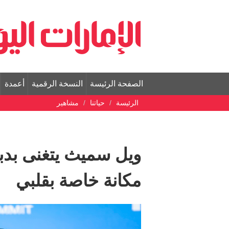
الصفحة الرئيسة
النسخة الرقمية
أعمدة
الرئيسة
حياتنا
مشاهير
ويل سميث يتغنى بدبي 
مكانة خاصة بقلبي