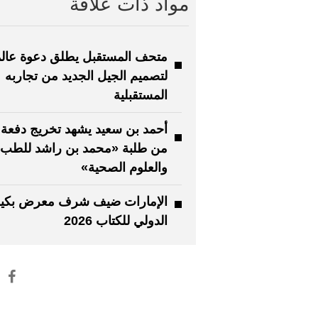
مواد ذات علاقة
متحف المستقبل يطلق دعوة عالم
لتصميم الجيل الجديد من تجاربه
المستقبلية
من طلبة «محمد بن راشد للطب
والعلوم الصحية»
الإمارات ضيف شرف معرض بكي
الدولي للكتاب 2026