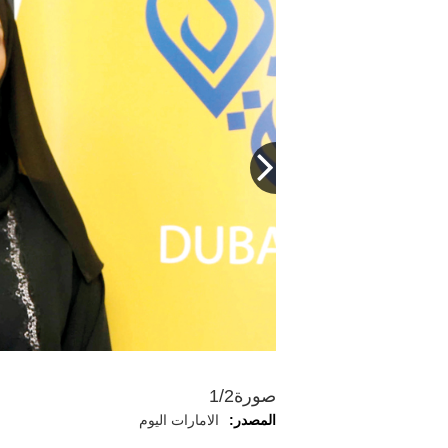
صورة
1/2
المصدر:
الامارات اليوم