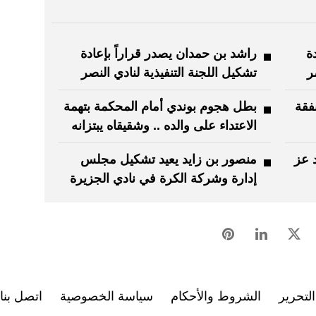
ة
راشد بن حمدان يصدر قراراً بإعادة
ر
تشكيل اللجنة التنفيذية لنادي النصر
فقة
بطل هجوم بوندي أمام المحكمة بتهمة
الاعتداء على والده .. وشقيقاه يبتزانه
 عز
منصور بن زايد يعيد تشكيل مجلس
إدارة وشركة الكرة في نادي الجزيرة
لتحرير
الشروط والأحكام
سياسة الخصوصية
اتصل بنا