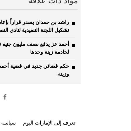
مواد ذات علاقة
راشد بن حمدان يصدر قراراً بإعاد
تشكيل اللجنة التنفيذية لنادي النص
أحمد عز يدفع نصف مليون جنيه ن
لخادمة زينة وحدها
حكم قضائي جديد في قضية أحمد
وزينة
تعرف إلى الإمارات اليوم
سياسة ا