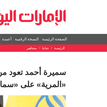
الصفحة الرئيسة
النسخة الرقمية
أعمدة
الرئيسة
حياتنا
مشاهير
سميرة أحمد تعود من 
«المرية» على «سما