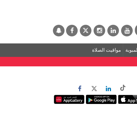
لمبوبة
مواقيت الصلاة