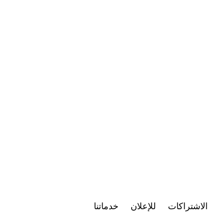
الاشتراكات
للإعلان
خدماتنا