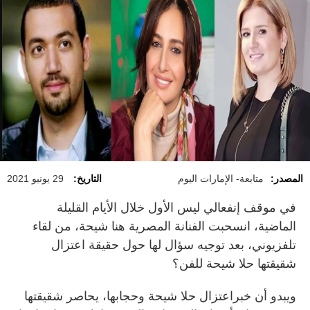
المصدر:
متابعة- الإمارات اليوم
التاريخ:
29 يونيو 2021
في موقف إنفعالي ليس الأول خلال الأيام القليلة
الماضية، انسحبت الفنانة المصرية هنا شيحة، من لقاء
تلفزيوني، بعد توجيه سؤال لها حول حقيقة اعتزال
شقيقتها حلا شيحة للفن؟
ويبدو أن خبراعتزال حلا شيحة وحجابها، يحاصر شقيقتها