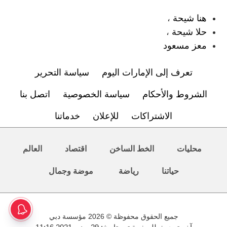
هنا شيحة
،
حلا شيحة
،
معز مسعود
تعرف إلى الإمارات اليوم
سياسة التحرير
الشروط والأحكام
سياسة الخصوصية
اتصل بنا
الاشتراكات
للإعلان
خدماتنا
محليات
الخط الساخن
اقتصاد
العالم
حياتنا
رياضة
موضة وجمال
جميع الحقوق محفوظة © 2026 مؤسسة دبي