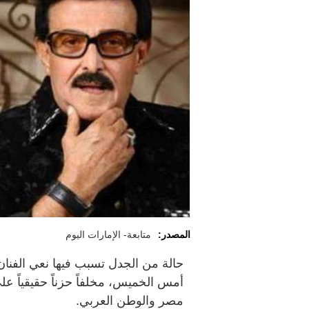
المصدر:
متابعة- الإمارات اليوم
حالة من الجدل تسبب فيها نعي الفنا
أمس الخميس، مخلفاً حزناً حقيقياً عل
مصر والوطن العربي.