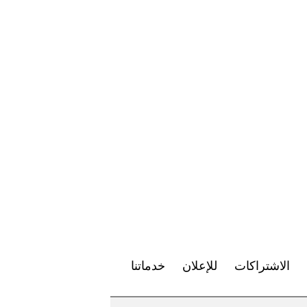
الاشتراكات
للإعلان
خدماتنا