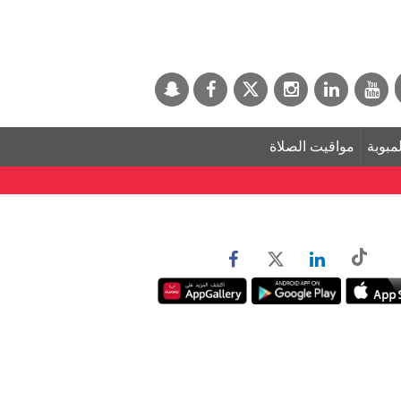
لمبوبة
مواقيت الصلاة