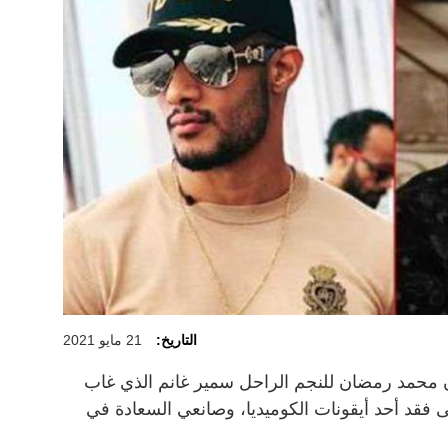
التاريخ:
21 مايو 2021
ن محمد رمضان للنجم الراحل سمير غانم الذي غاب
ى فقد أحد أيقونات الكوميديا، وصانعي السعادة في