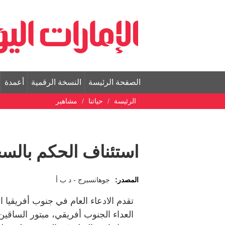
الصفحة الرئيسة
النسخة الرقمية
أعمدة
الرئيسة
حياتنا
مشاهير
استئناف الحكم بال
المصدر:
جوهانسبرج - د ب أ
تقدم الادعاء العام في جنوب أفريقيا
العداء الجنوب أفريقي، مبتور السا