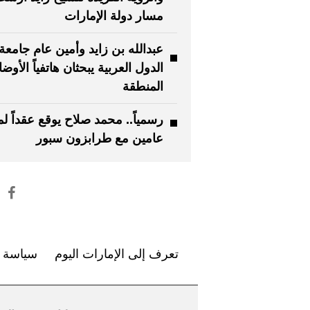
مسار دولة الإمارات
عبدالله بن زايد وأمين عام جامعة
الدول العربية يبحثان هاتفياً الأوض
المنطقة
رسمياً.. محمد صلاح يوقع عقداً لم
عامين مع طرابزون سبور
تعرف إلى الإمارات اليوم
سياسة ا