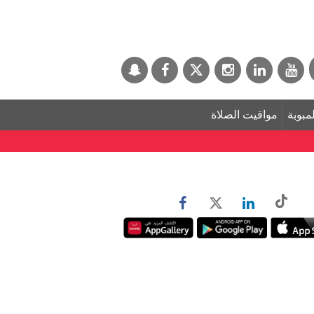
لمبوبة
مواقيت الصلاة