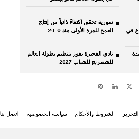
سورية تحقق اكتفاءً ذاتياً من إنتاج
اع في
القمح للمرة الأولى منذ 2010
دة
نادي الفجيرة يفوز بتنظيم بطولة العالم
للشطرنج للشباب 2027
لتحرير
الشروط والأحكام
سياسة الخصوصية
اتصل بنا