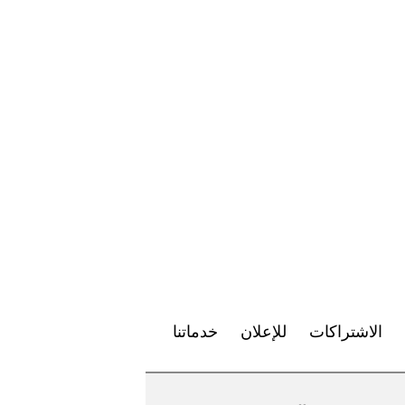
الاشتراكات
للإعلان
خدماتنا