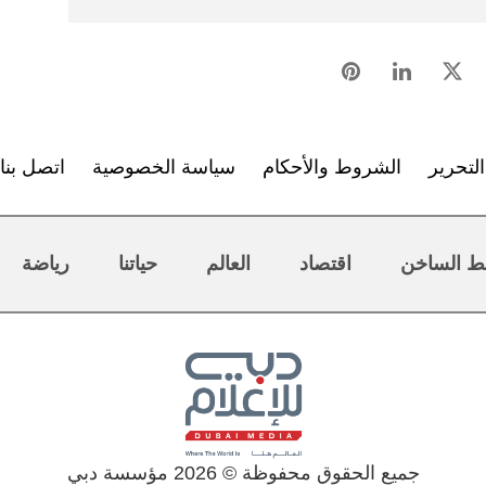
لتحرير
الشروط والأحكام
سياسة الخصوصية
اتصل بنا
ط الساخن
اقتصاد
العالم
حياتنا
رياضة
جميع الحقوق محفوظة © 2026 مؤسسة دبي