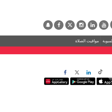
لمبوبة
مواقيت الصلاة