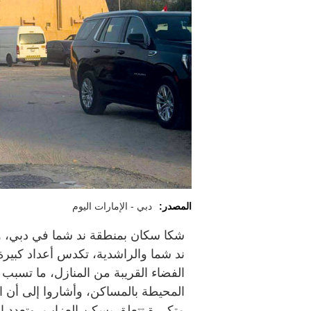
المصدر:
دبي - الإمارات اليوم
ند شما والراشدية، تكدس أعداد كبير
الفضاء القريبة من المنازل، ما تسبب
المحيطة بالمساكن، وأشاروا إلى أن 
متكررة تتعلق بسكن العزاب، وتعدد ال