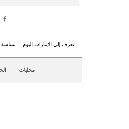
تعرف إلى الإمارات اليوم
سياسة ا
محليات
الخ