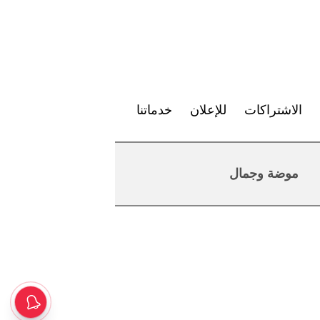
الاشتراكات
للإعلان
خدماتنا
موضة وجمال