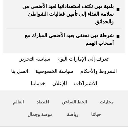
بلدية دبي تكثف استعداداتها لعيد الأضحى من
سلامة الغذاء إلى تأمين فعاليات الشواطئ
والحدائق
شرطة دبي تحتفي بعيد الأضحى المبارك مع
أصحاب الهمم
تعرف إلى الإمارات اليوم
سياسة التحرير
الشروط والأحكام
سياسة الخصوصية
اتصل بنا
الاشتراكات
للإعلان
خدماتنا
محليات
الخط الساخن
اقتصاد
العالم
حياتنا
رياضة
موضة وجمال