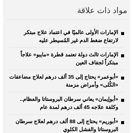
مواد ذات علاقة
الإمارات الأولى عالميًا في اعتماد علاج مبتكر
لارتفاع ضغط الدم غير المُسيطر عليه
الإمارات ثالث دولة تعتمد قطرة «مايبو» علاجاً
مبتكراً لجفاف العين
«أبوعمر» يحتاج إلى 35 ألف درهم لعلاج مضاعفات
«الكُلى» وأمراض مزمنة
«أبوإيمان» يعاني سرطان البروستاتا والعظام..
وكلفة علاجه 45 ألف درهم لمدة عام
«أبوريم» يحتاج إلى 88 ألف درهم لعلاج سرطان
البروستاتا والفشل الكلوي