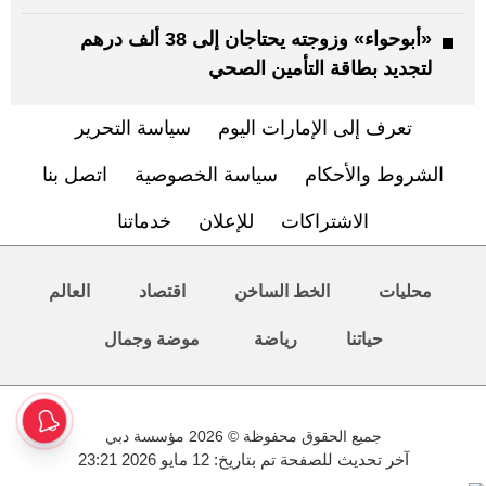
«أبوحواء» وزوجته يحتاجان إلى 38 ألف درهم
لتجديد بطاقة التأمين الصحي
تعرف إلى الإمارات اليوم
سياسة التحرير
الشروط والأحكام
سياسة الخصوصية
اتصل بنا
الاشتراكات
للإعلان
خدماتنا
محليات
الخط الساخن
اقتصاد
العالم
حياتنا
رياضة
موضة وجمال
جميع الحقوق محفوظة © 2026 مؤسسة دبي
آخر تحديث للصفحة تم بتاريخ: 12 مايو 2026 23:21