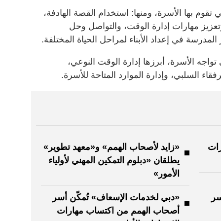
 تقوم بها الأسرة، ومنها: استخدام القصة الهادفة،
 وتعزيز مهارات إدارة الوقت، والتواصل وحل
لمدرسة في إعداد الأبناء لمراحل الحياة المختلفة.
واجه الأسرة، أبرزها إدارة الوقت النوعي،
فقاء السلبي، وإدارة الموارد المتاحة للأسرة.
رات
«زايد لأصحاب الهمم» و«معهد تطوير»
يطلقان «دبلوم التمكين المهني لأولياء
الأمور»
سر
«دبي لخدمات الإسعاف» تُمكّن أسر
أصحاب الهمم من اكتساب مهارات