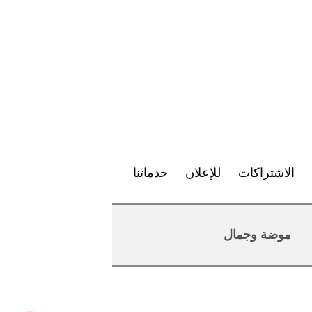
الاشتراكات
للإعلان
خدماتنا
موضة وجمال