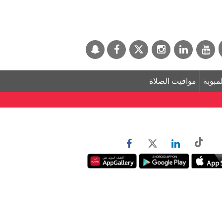
لمبوبة
مواقيت الصلاة