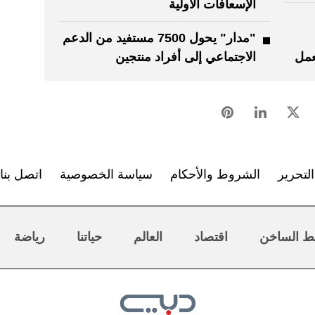
الإسعافات الأولية
"مدار" يحول 7500 مستفيد من الدعم
عمل
الاجتماعي إلى أفراد منتجين
لتحرير
الشروط والأحكام
سياسة الخصوصية
اتصل بنا
ط الساخن
اقتصاد
العالم
حياتنا
رياضة