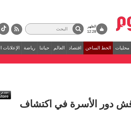
الظهر
12:28
محليات
الخط الساخن
اقتصاد
العالم
حياتنا
رياضة
الإعلانات ا
اقش دور الأسرة في اكتشاف