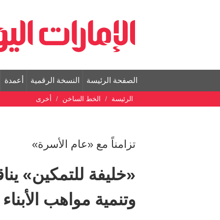
الصفحة الرئيسة
النسخة الرقمية
أعمدة
الرئيسة
الخط الساخن
أخرى
تزامناً مع «عام الأسرة»
«خليفة للتمكين» ين
وتنمية مواهب الأبناء