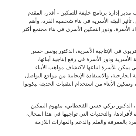
مدير إدارة برنامج خليفة للتمكين - أقدر، المقدم
تأثير البيئة الأسرية في بناء شخصية الفرد، وأهم
 الأسرة، ودور التمكين الأسري في بناء مجتمع أكثر
ربوي في الإنتاجية الأسرية، الدكتور يونس حسن
الأسرية ودور الأسرة في رفع إنتاجية أبنائها،
ي يمكن للأسرة اتباعها لاكتشاف مواهب الأبناء
ة الخارجية، والاستفادة الإيجابية من مواقع التواصل
وتمكين الأبناء من استخدام التقنيات الحديثة ليكونوا
 الدكتور تركي حسن القحطاني، مفهوم التمكين
لأفرادها، والتحديات التي تواجهها في هذا المجال،
رد بالمعرفة والعلم والدعم والمهارات اللازمة