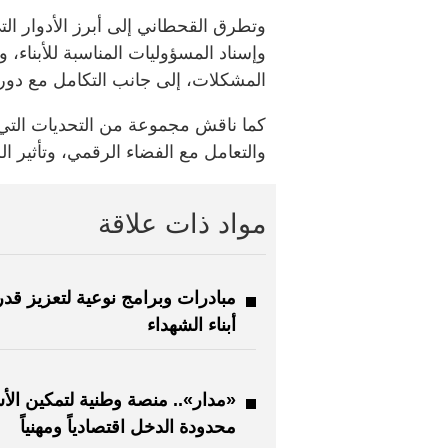
وتطرق القحطاني إلى أبرز الأدوار التي
وإسناد المسؤوليات المناسبة للأبناء،
المشكلات، إلى جانب التكامل مع دور ا
كما ناقش مجموعة من التحديات التي ت
والتعامل مع الفضاء الرقمي، وتأثير الر
مواد ذات علاقة
مبادرات وبرامج نوعية لتعزيز قد
أبناء الشهداء
«مدار».. منصة وطنية لتمكين الأ
محدودة الدخل اقتصادياً ومهنياً