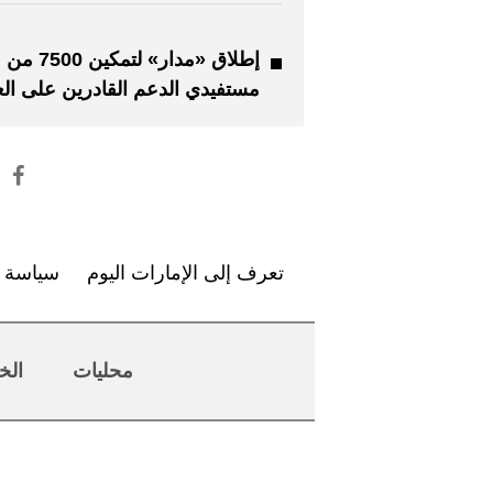
إطلاق «مدار» لتمكين 7500 من
مستفيدي الدعم القادرين على ال
تعرف إلى الإمارات اليوم
سياسة ا
محليات
الخ