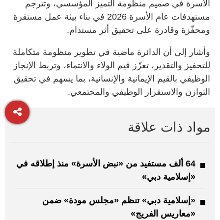
الأسرة في صميم منظومة التميز المؤسسي، وتترجم
مستهدفات عام الأسرة 2026 في بناء بيئة عمل مستقرة
ومحفّزة وقادرة على تحقيق أثر مستدام.
وأشار إلى أن الدائرة ماضية في تطوير منظومة متكاملة
للتحفيز والتقدير، تعزّز قيم الولاء والانتماء، وتربط الإنجاز
الوظيفي بالقيم الإيمانية والإنسانية، بما يسهم في تحقيق
التوازن والاستقرار الوظيفي والمجتمعي.
مواد ذات علاقة
64 ألف مستفيد من «نبض الأسرة» منذ إطلاقه في
«إسلامية دبي»
«إسلامية دبي» تنظم «مجلس مودة» ضمن
«معاريس الفريج»