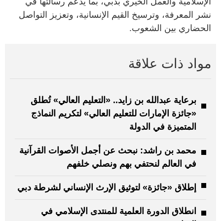
الإسلامية والعمل الخيري بدبي، بما يدعم رسالتها في
نشر المعرفة، وترسيخ القيم الإنسانية، وتعزيز التواصل
الحضاري بين الشعوب.
مواد ذات علاقة
برعاية عبدالله بن زايد.. «التعليم العالي» تُطلق
«جائزة الإمارات للتعليم العالي» لتكريم النماذج
المتميزة في الدولة
محمد بن راشد: نبحث عن أجمل الأصوات القرآنية
في العالم لنحتفي بهم ونصلي خلفهم
إطلاق «جائزة» لتوثيق الإرث الإنساني لشرطة دبي
انطلاق الدورة العلمية للمنتدى الإسلامي في