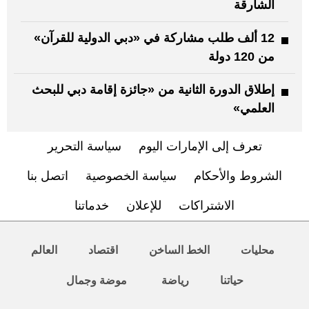
الشارقة
12 ألف طلب مشاركة في «دبي الدولية للقرآن»
من 120 دولة
إطلاق الدورة الثانية من «جائزة إقامة دبي للبحث
العلمي»
تعرف إلى الإمارات اليوم
سياسة التحرير
الشروط والأحكام
سياسة الخصوصية
اتصل بنا
الاشتراكات
للإعلان
خدماتنا
محليات
الخط الساخن
اقتصاد
العالم
حياتنا
رياضة
موضة وجمال