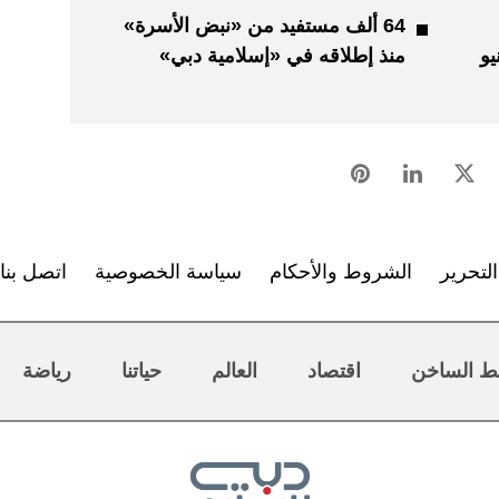
64 ألف مستفيد من «نبض الأسرة»
و
منذ إطلاقه في «إسلامية دبي»
لتحرير
الشروط والأحكام
سياسة الخصوصية
اتصل بنا
ط الساخن
اقتصاد
العالم
حياتنا
رياضة