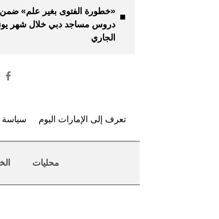
«خطورة الفتوى بغير علم» ضمن
دروس مساجد دبي خلال شهر يوني
الجاري
تعرف إلى الإمارات اليوم
سياسة ا
محليات
الخ