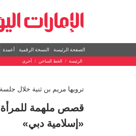
الصفحة الرئيسة
النسخة الرقمية
أعمدة
الرئيسة
الخط الساخن
أخرى
ترويها مريم بن ثنية خلال جلسة
قصص ملهمة للمرأة 
«إسلامية دبي»