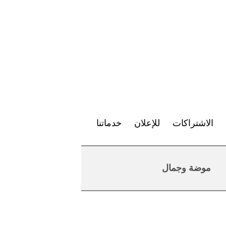
الاشتراكات
للإعلان
خدماتنا
موضة وجمال