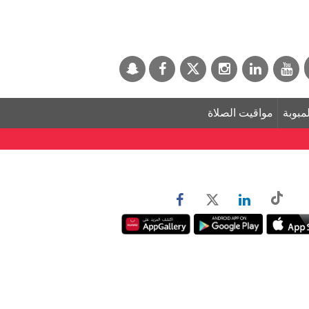
لمبوبة
مواقيت الصلاة