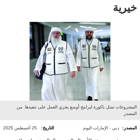
خيرية
المشروعات تمثل باكورة لبرامج أوسع يجري العمل على تنفيذها. من
المصدر
المصدر:
دبي - الإمارات اليوم
التاريخ:
25 أغسطس 2025