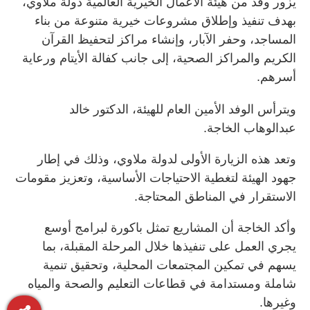
يزور وفد من هيئة الأعمال الخيرية العالمية دولة ملاوي،
بهدف تنفيذ وإطلاق مشروعات خيرية متنوعة من بناء
المساجد، وحفر الآبار، وإنشاء مراكز لتحفيظ القرآن
الكريم والمراكز الصحية، إلى جانب كفالة الأيتام ورعاية
أسرهم.
ويترأس الوفد الأمين العام للهيئة، الدكتور خالد
عبدالوهاب الخاجة.
وتعد هذه الزيارة الأولى لدولة ملاوي، وذلك في إطار
جهود الهيئة لتغطية الاحتياجات الأساسية، وتعزيز مقومات
الاستقرار في المناطق المحتاجة.
وأكد الخاجة أن المشاريع تمثل باكورة لبرامج أوسع
يجري العمل على تنفيذها خلال المرحلة المقبلة، بما
يسهم في تمكين المجتمعات المحلية، وتحقيق تنمية
شاملة ومستدامة في قطاعات التعليم والصحة والمياه
وغيرها.