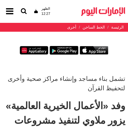
الظهر
12:27
الرئيسة
الخط الساخن
أخرى
تشمل بناء مساجد وإنشاء مراكز صحية وأخرى
لتحفيظ القرآن
وفد «الأعمال الخيرية العالمية»
يزور ملاوي لتنفيذ مشروعات