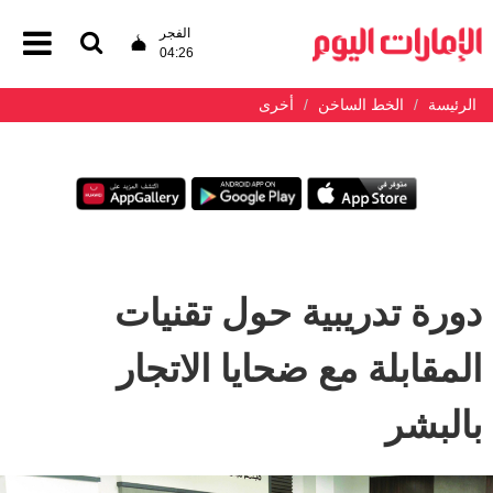
الفجر
04:26
الرئيسة
الخط الساخن
أخرى
دورة تدريبية حول تقنيات
المقابلة مع ضحايا الاتجار
بالبشر