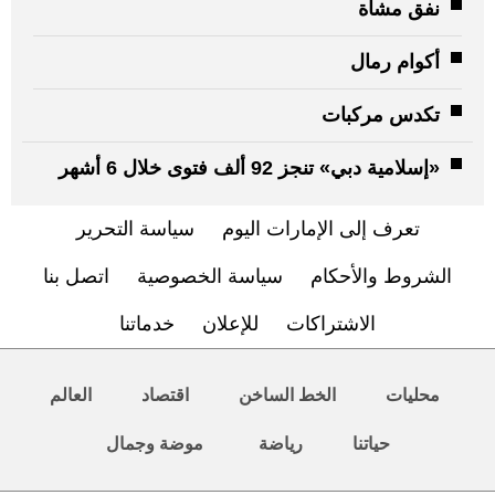
نفق مشاة
أكوام رمال
تكدس مركبات
«إسلامية دبي» تنجز 92 ألف فتوى خلال 6 أشهر
تعرف إلى الإمارات اليوم
سياسة التحرير
الشروط والأحكام
سياسة الخصوصية
اتصل بنا
الاشتراكات
للإعلان
خدماتنا
محليات
الخط الساخن
اقتصاد
العالم
حياتنا
رياضة
موضة وجمال