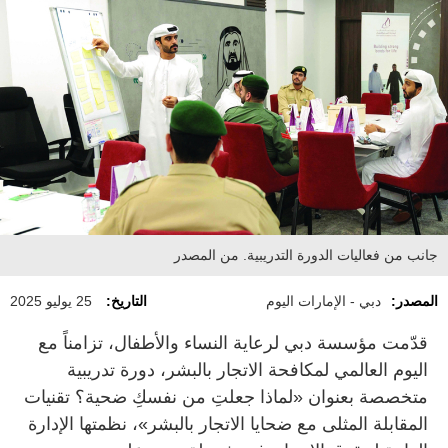
جانب من فعاليات الدورة التدريبية. من المصدر
المصدر:
دبي - الإمارات اليوم
التاريخ:
25 يوليو 2025
قدّمت مؤسسة دبي لرعاية النساء والأطفال، تزامناً مع
اليوم العالمي لمكافحة الاتجار بالبشر، دورة تدريبية
متخصصة بعنوان «لماذا جعلتِ من نفسكِ ضحية؟ تقنيات
المقابلة المثلى مع ضحايا الاتجار بالبشر»، نظمتها الإدارة