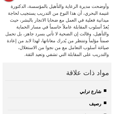
وأوضحت مديرة الرعاية والتأهيل بالمؤسسة، الدكتورة
غنيمة البحري، أن هذا النوع من التدريب يستجيب لحاجة
ميدانية فعلية في العمل مع ضحايا الاتجار بالبشر، حيث
يُعدّ أسلوب المقابلة عاملاً حاسماً في مسار الحماية
والتأهيل، وقالت إن الضحية لا تأتي بسرد جاهز، بل تحمل
صمتاً مؤلماً وتنتظر من يُدرك معاناتها، لهذا لابد من إعادة
صياغة أسلوب التعامل مع من نجوا من الاستغلال،
والتدريب على المقابلة التي تشفي وتعيد الثقة.
مواد ذات علاقة
شارع ترابي
رصيف