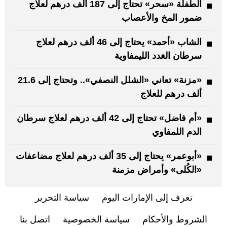
الطفلة «سحر» تحتاج إلى 187 ألف درهم لعلاج
ضمور المخ والأعصاب
الشاب «أحمد» يحتاج إلى 46 ألف درهم لعلاج
سرطان الغدد الليمفاوية
«مزنة» تعاني «الشلل النصفي».. وتحتاج إلى 21.6
ألف درهم للعلاج
«أم فاضل» تحتاج إلى 42 ألف درهم لعلاج سرطان
الدم اللمفاوي
«أبوعمر» يحتاج إلى 35 ألف درهم لعلاج مضاعفات
«الكُلى» وأمراض مزمنة
تعرف إلى الإمارات اليوم
سياسة التحرير
الشروط والأحكام
سياسة الخصوصية
اتصل بنا