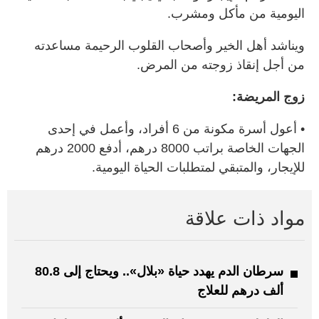
اليومية من مأكل ومشرب.
ويناشد أهل الخير وأصحاب القلوب الرحيمة مساعدته
من أجل إنقاذ زوجته من المرض.
زوج المريضة:
• أعول أسرة مكونة من 6 أفراد، وأعمل في إحدى
الجهات الخاصة براتب 8000 درهم، أدفع 2000 درهم
للإيجار، والمتبقي لمتطلبات الحياة اليومية.
مواد ذات علاقة
سرطان الدم يهدد حياة «بلال».. ويحتاج إلى 80.8
ألف درهم للعلاج