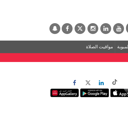
لمبوبة
مواقيت الصلاة