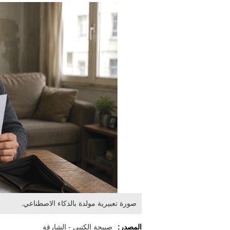
صورة تعبيرية مولدة بالذكاء الاصطناعي.
المصدر:
صبيحة الكتبي - الشارقة