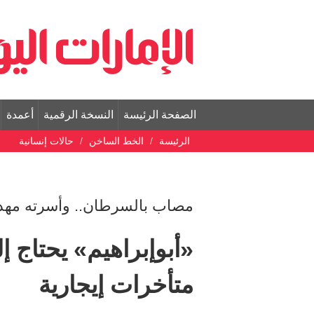
الصفحة الرئيسة
النسخة الرقمية
أعمدة
الرئيسة
الخط الساخن
حالات إنسانية
مصاب بالسرطان.. وأسرته مهد
متأخرات إيجارية