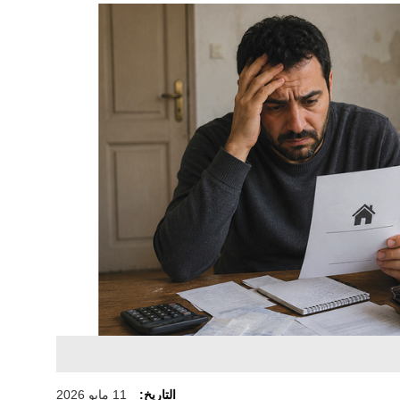
التاريخ:
11 مايو 2026